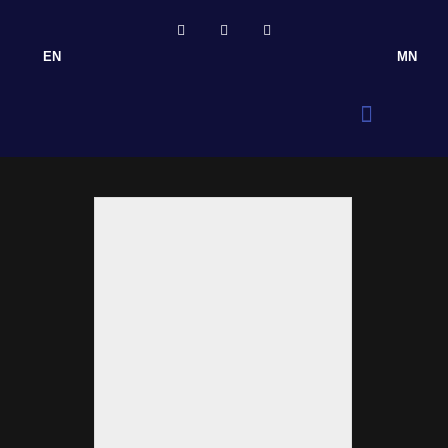
EN
MN