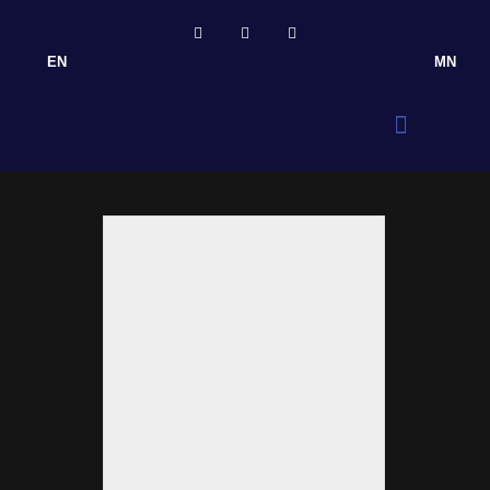
EN
MN