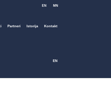
EN
MN
i
Partneri
Istorija
Kontakt
EN