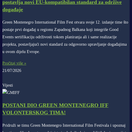
postavlja novi EU-kompatibilan standard za održive
događaje
Green Montenegro International Film Fest otvara svoje 12. izdanje time što
postaje prvi događaj u regionu Zapadnog Balkana koji integriše Good
Events sertifikaciju održivosti tokom planiranja ali i same realizacije
projekta, postavljajući novi standard za odgovorno upravljanje događajima
u ovom dijelu Evrope.
Pročitaj više »
21/07/2026
Vijesti
POSTANI DIO GREEN MONTENEGRO IFF
VOLONTERSKOG TIMA!
Pridruži se timu Green Montenegro International Film Festivala i upoznaj