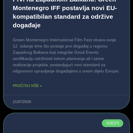
Montenegro IFF postavlja novi EU-
kompatibilan standard za održive
događaje
Green Montenegro International Film Fest otvara svoje
12. izdanje time što postaje prvi događaj u regionu
Zapadnog Balkana koji integriše Good Events
sertifikaciju održivosti tokom planiranja ali i same
realizacije projekta, postavljajući novi standard za
odgovorno upravljanje događajima u ovom dijelu Evrope.
PROČITAJ VIŠE »
21/07/2026
VIJESTI