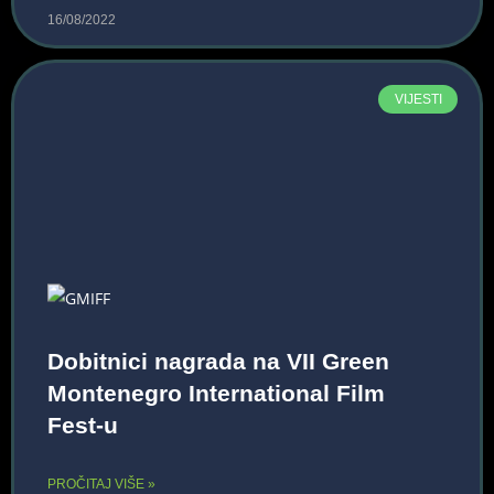
16/08/2022
VIJESTI
Dobitnici nagrada na VII Green
Montenegro International Film
Fest-u
PROČITAJ VIŠE »