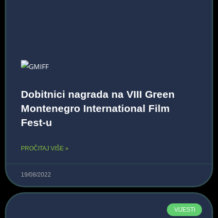
Dobitnici nagrada na VIII Green
Montenegro International Film
Fest-u
PROČITAJ VIŠE »
19/08/2022
VIJESTI