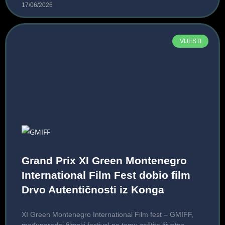
17/06/2026
VIJESTI
Grand Prix XI Green Montenegro
International Film Fest dobio film
Drvo Autentičnosti iz Konga
XI Green Montenegro International Film fest – GMIFF,