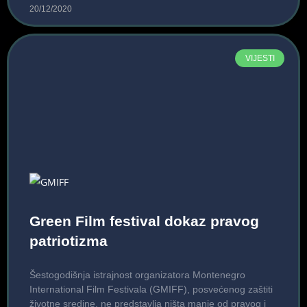
20/12/2020
VIJESTI
Green Film festival dokaz pravog
patriotizma
Šestogodišnja istrajnost organizatora Montenegro
International Film Festivala (GMIFF), posvećenog zaštiti
životne sredine, ne predstavlja ništa manje od pravog i